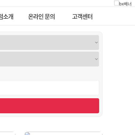
점소개
온라인 문의
고객센터